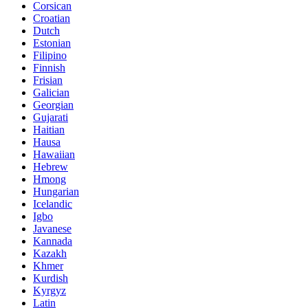
Corsican
Croatian
Dutch
Estonian
Filipino
Finnish
Frisian
Galician
Georgian
Gujarati
Haitian
Hausa
Hawaiian
Hebrew
Hmong
Hungarian
Icelandic
Igbo
Javanese
Kannada
Kazakh
Khmer
Kurdish
Kyrgyz
Latin