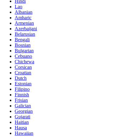
Hindi
Lao
Albanian
Amharic
Armenian
Azerbaijani
Belarusian
Bengali
Bosnian
Bulgarian
Cebuano
Chichewa
Corsican
Croatian
Dutch
Estonian
Filipino
Finnish
Frisian
Galician
Georgian
Gujarati
Haitian
Hausa
Hawaiian